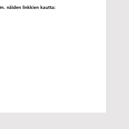
. näiden linkkien kautta: