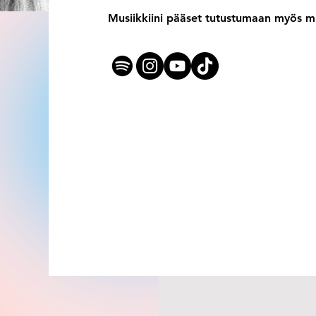
Musiikkiini pääset tutustumaan myös mm